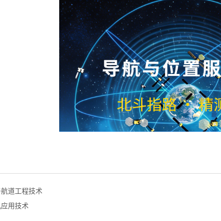
与航道工程技术
机应用技术