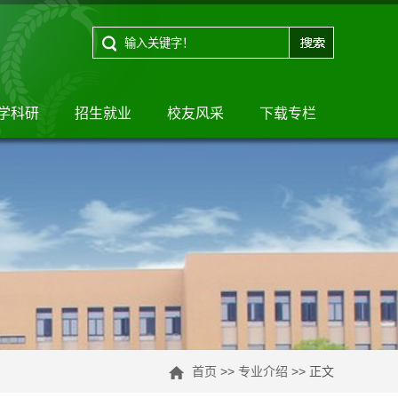
学科研
招生就业
校友风采
下载专栏
首页
>>
专业介绍
>> 正文