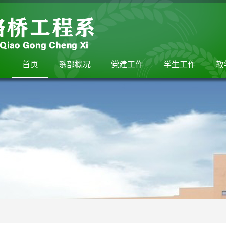
首页
系部概况
党建工作
学生工作
教