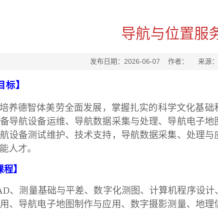
导航与位置服
发布日期：2026-06-07 作者： 来源
目标】
培养德智体美劳全面发展，掌握扎实的科学文化基础
备导航设备运维、导航数据采集与处理、导航电子地
航设备测试维护、技术支持，导航数据采集、处理与
能人才。
课程】
AD、测量基础与平差、数字化测图、计算机程序设计
用、导航电子地图制作与应用、数字摄影测量、地理
。