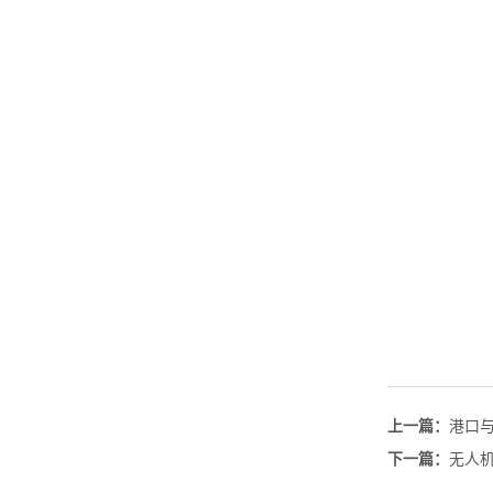
上一篇：
港口
下一篇：
无人