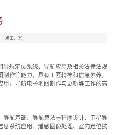
务
： 点击：
39
和导航定位系统、导航应用及相关法律法规
图制作等能力，具有工匠精神和信息素养，
应用，导航电子地图制作与更新等工作的高
、导航基础、导航算法与程序设计、卫星导
信息系统应用、遥感图像处理、室内定位技