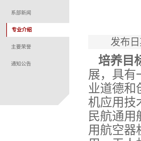
系部新闻
专业介绍
发布日
主要荣誉
培养目
通知公告
展，具有
业道德和
机应用技
民航通用
用航空器