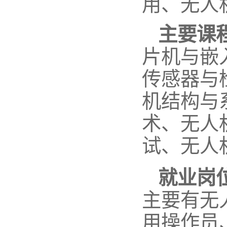
用、无人
主要课
片机与嵌
传感器与
机结构与
术、无人
试、无人
就业岗
主要有无
用操作员