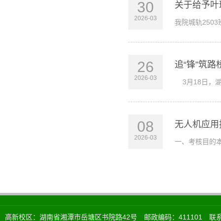
30
关于给予叶
2026-03
我院城轨250
26
追“锋”筑路
2026-03
3月18日，
08
无人机应用
2026-03
一、考核目的
高新校区：湖南省湘潭市岳塘区书院路42号 邮政编码：411101 联系电话：