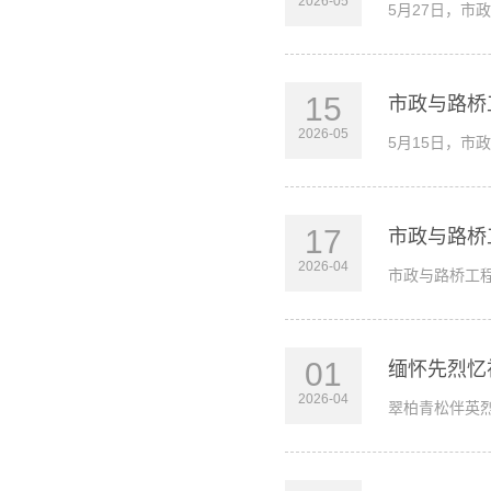
2026-05
5月27日，市
15
市政与路桥
2026-05
5月15日，市
17
市政与路桥
2026-04
市政与路桥工程
01
缅怀先烈忆
2026-04
翠柏青松伴英