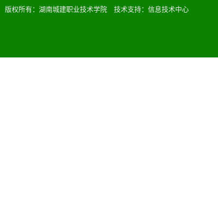
版权所有：湖南城建职业技术学院 技术支持：信息技术中心